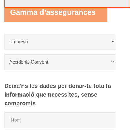
Gamma d’assegurances
Deixa'ns les dades per donar-te tota la
informació que necessites, sense
compromís