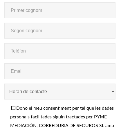
Dono el meu consentiment per tal que les dades
personals facilitades siguin tractades per PYME
MEDIACIÓN, CORREDURIA DE SEGUROS SL amb