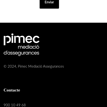
© 2024, Pimec Mediació Assegurances
Contacte
900 10 49 68